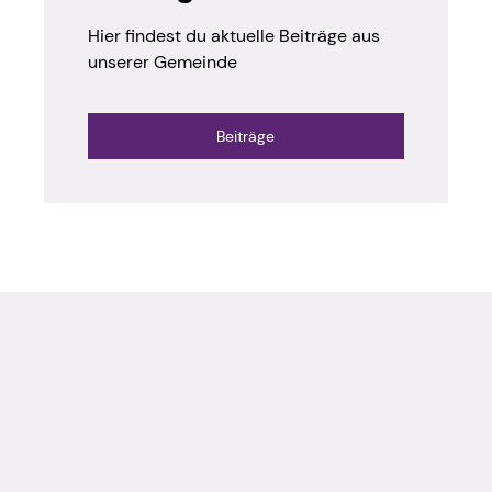
Hier findest du aktuelle Beiträge aus
unserer Gemeinde
Beiträge