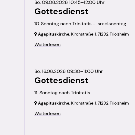
So. 09.08.2026 10:45–12:00 Uhr
Gottesdienst
10. Sonntag nach Trinitatis - Israelsonntag
Agapituskirche
, Kirchstraße 1,
71292 Friolzheim
Weiterlesen
So. 16.08.2026 09:30–11:00 Uhr
Gottesdienst
11. Sonntag nach Trinitatis
Agapituskirche
, Kirchstraße 1,
71292 Friolzheim
Weiterlesen