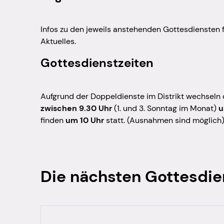
Infos zu den jeweils anstehenden Gottesdiensten 
Aktuelles.
Gottesdienstzeiten
Aufgrund der Doppeldienste im Distrikt wechseln
zwischen 9.30 Uhr
(1. und 3. Sonntag im Monat)
u
finden
um 10 Uhr
statt. (Ausnahmen sind möglich
Die nächsten Gottesdie