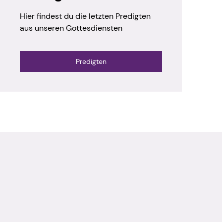
Hier findest du die letzten Predigten
aus unseren Gottesdiensten
Predigten