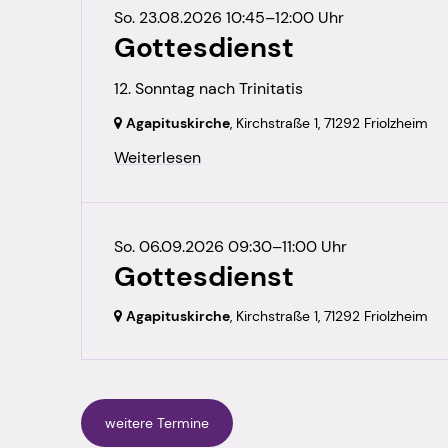
So. 23.08.2026 10:45–12:00 Uhr
Gottesdienst
12. Sonntag nach Trinitatis
Agapituskirche
, Kirchstraße 1,
71292 Friolzheim
Weiterlesen
So. 06.09.2026 09:30–11:00 Uhr
Gottesdienst
Agapituskirche
, Kirchstraße 1,
71292 Friolzheim
weitere Termine