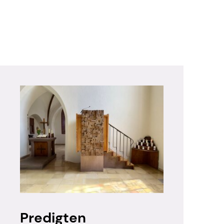
Predigten