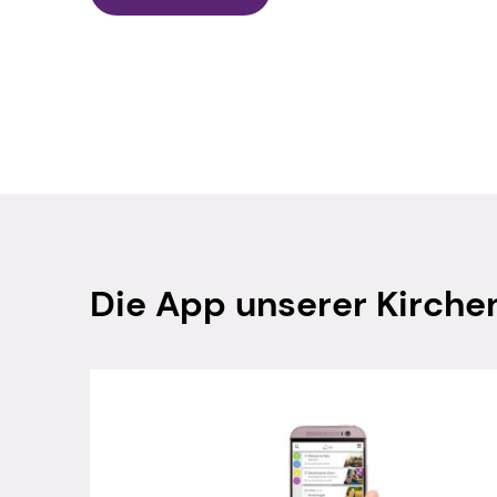
Die App unserer Kirch