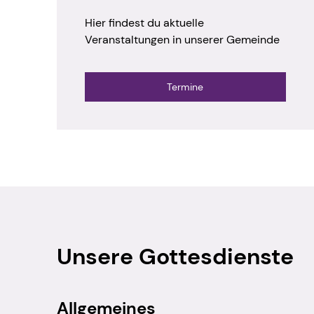
Hier findest du aktuelle
Veranstaltungen in unserer Gemeinde
Termine
Unsere Gottesdienste
Allgemeines