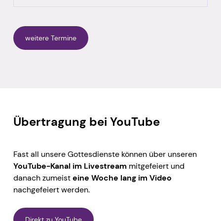
weitere Termine
Übertragung bei YouTube
Fast all unsere Gottesdienste können über unseren
YouTube-Kanal
im Livestream
mitgefeiert und
danach zumeist
eine Woche lang im Video
nachgefeiert werden.
Direkt zu YouTube