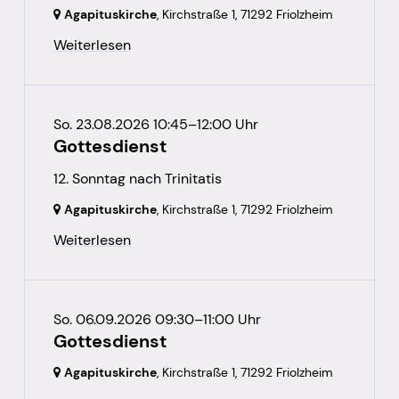
Agapituskirche
, Kirchstraße 1,
71292 Friolzheim
Weiterlesen
So. 23.08.2026 10:45–12:00 Uhr
Gottesdienst
12. Sonntag nach Trinitatis
Agapituskirche
, Kirchstraße 1,
71292 Friolzheim
Weiterlesen
So. 06.09.2026 09:30–11:00 Uhr
Gottesdienst
Agapituskirche
, Kirchstraße 1,
71292 Friolzheim