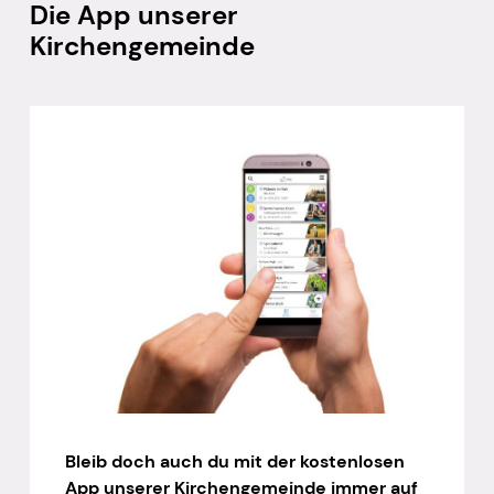
Die App unserer
Kirchengemeinde
Bleib doch auch du mit der kostenlosen
App unserer Kirchengemeinde immer auf