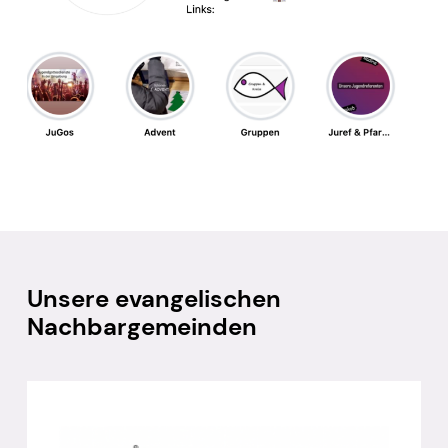
Unsere evangelischen
Nachbargemeinden