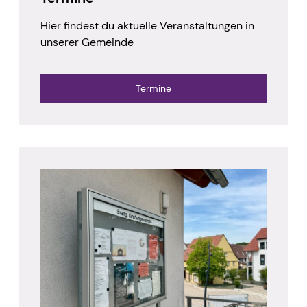
Hier findest du aktuelle Veranstaltungen in
unserer Gemeinde
Termine