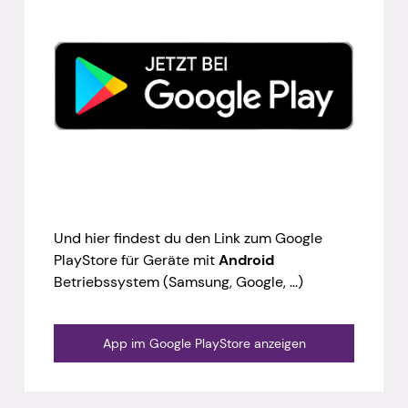
Und hier findest du den Link zum Google
PlayStore für Geräte mit
Android
Betriebssystem (Samsung, Google, ...)
App im Google PlayStore anzeigen