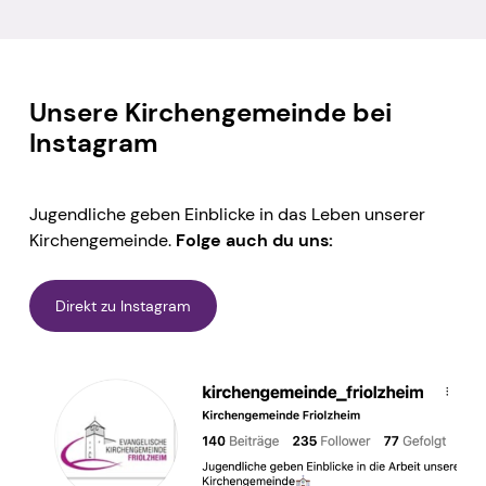
Unsere Kirchengemeinde bei
Instagram
Jugendliche geben Einblicke in das Leben unserer
Kirchengemeinde.
Folge auch du uns:
Direkt zu Instagram