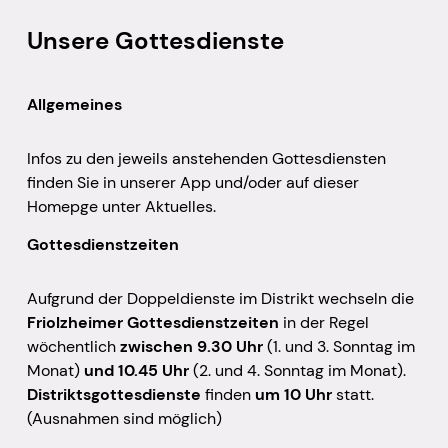
Unsere Gottesdienste
Allgemeines
Infos zu den jeweils anstehenden Gottesdiensten
finden Sie in unserer App und/oder auf dieser
Homepge unter Aktuelles.
Gottesdienstzeiten
Aufgrund der Doppeldienste im Distrikt wechseln die
Friolzheimer Gottesdienstzeiten
in der Regel
wöchentlich
zwischen 9.30 Uhr
(1. und 3. Sonntag im
Monat)
und 10.45 Uhr
(2. und 4. Sonntag im Monat).
Distriktsgottesdienste
finden
um 10 Uhr
statt.
(Ausnahmen sind möglich)