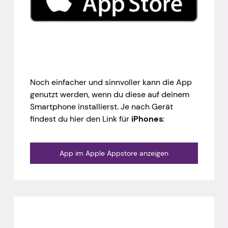
Noch einfacher und sinnvoller kann die App
genutzt werden, wenn du diese auf deinem
Smartphone installierst. Je nach Gerät
findest du hier den Link für
iPhones
:
App im Apple Appstore anzeigen