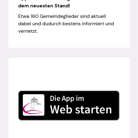
dem neuesten Stand!
Etwa 160 Gemeindeglieder sind aktuell
dabei und dudurch bestens informiert und
vernetzt.