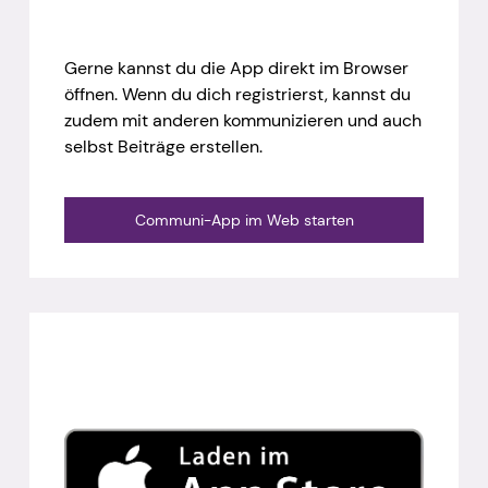
Gerne kannst du die App direkt im Browser
öffnen. Wenn du dich registrierst, kannst du
zudem mit anderen kommunizieren und auch
selbst Beiträge erstellen.
Communi-App im Web starten