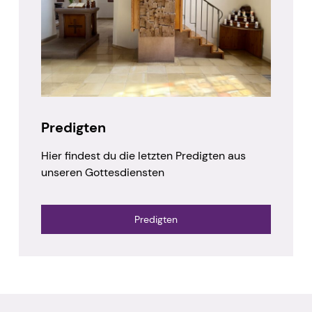
Predigten
Hier findest du die letzten Predigten aus
unseren Gottesdiensten
Predigten