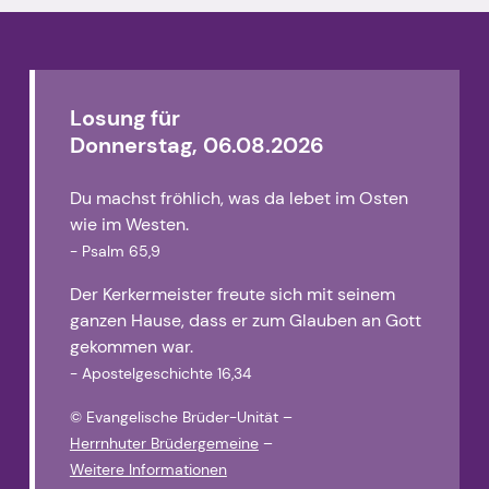
Losung für
Donnerstag, 06.08.2026
Du machst fröhlich, was da lebet im Osten
wie im Westen.
- Psalm 65,9
Der Kerkermeister freute sich mit seinem
ganzen Hause, dass er zum Glauben an Gott
gekommen war.
- Apostelgeschichte 16,34
© Evangelische Brüder-Unität
–
Herrnhuter Brüdergemeine
–
Weitere Informationen