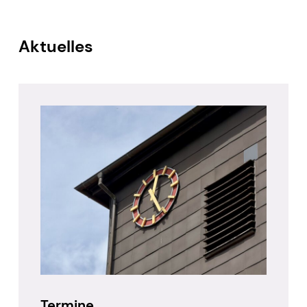
Herzlich Willkommen
Aktuelles
Termine