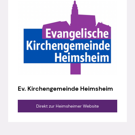
Ev. Kirchengemeinde Heimsheim
Direkt zur Heimsheimer Website