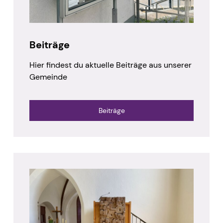
Beiträge
Hier findest du aktuelle Beiträge aus unserer
Gemeinde
Beiträge