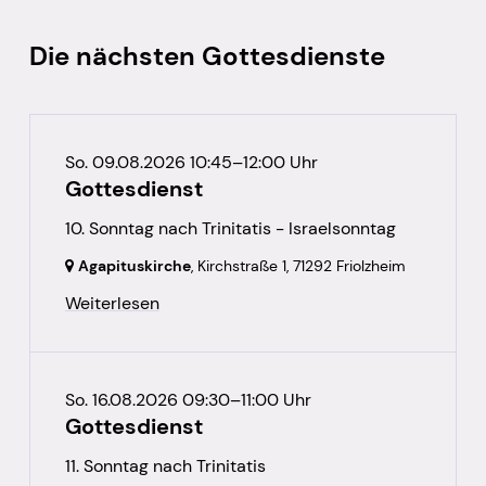
Die nächsten Gottesdienste
So. 09.08.2026 10:45–12:00 Uhr
Gottesdienst
10. Sonntag nach Trinitatis - Israelsonntag
Agapituskirche
, Kirchstraße 1,
71292 Friolzheim
Weiterlesen
So. 16.08.2026 09:30–11:00 Uhr
Gottesdienst
11. Sonntag nach Trinitatis