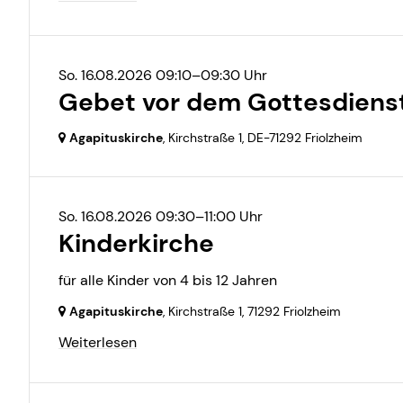
So. 16.08.2026 09:10–09:30 Uhr
Gebet vor dem Gottesdiens
Agapituskirche
, Kirchstraße 1,
DE-71292 Friolzheim
So. 16.08.2026 09:30–11:00 Uhr
Kinderkirche
für alle Kinder von 4 bis 12 Jahren
Agapituskirche
, Kirchstraße 1,
71292 Friolzheim
Weiterlesen