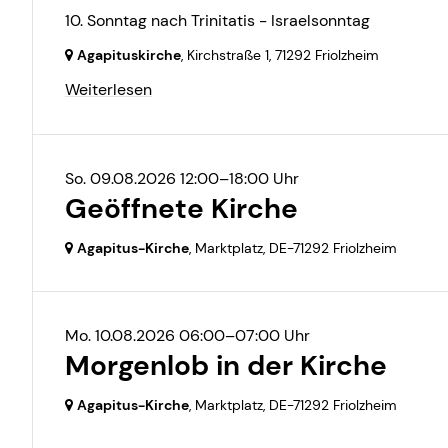
10. Sonntag nach Trinitatis - Israelsonntag
Agapituskirche
, Kirchstraße 1,
71292 Friolzheim
Weiterlesen
So. 09.08.2026 12:00–18:00 Uhr
Geöffnete Kirche
Agapitus-Kirche
, Marktplatz,
DE-71292 Friolzheim
Mo. 10.08.2026 06:00–07:00 Uhr
Morgenlob in der Kirche
Agapitus-Kirche
, Marktplatz,
DE-71292 Friolzheim