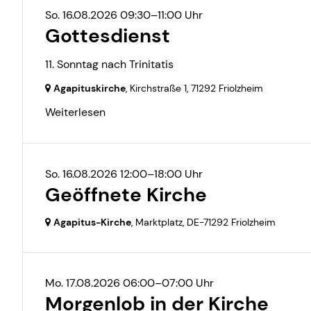
So. 16.08.2026 09:30–11:00 Uhr
Gottesdienst
11. Sonntag nach Trinitatis
Agapituskirche
, Kirchstraße 1,
71292 Friolzheim
Weiterlesen
So. 16.08.2026 12:00–18:00 Uhr
Geöffnete Kirche
Agapitus-Kirche
, Marktplatz,
DE-71292 Friolzheim
Mo. 17.08.2026 06:00–07:00 Uhr
Morgenlob in der Kirche