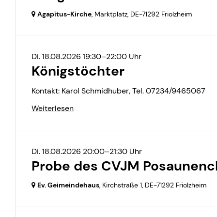
Agapitus-Kirche
, Marktplatz,
DE-71292 Friolzheim
Di. 18.08.2026 19:30–22:00 Uhr
Königstöchter
Kontakt: Karol Schmidhuber, Tel. 07234/9465067
Weiterlesen
Di. 18.08.2026 20:00–21:30 Uhr
Probe des CVJM Posaunenc
Ev. Geimeindehaus
, Kirchstraße 1,
DE-71292 Friolzheim