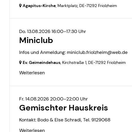
Agapitus-Kirche
, Marktplatz,
DE-71292 Friolzheim
Do. 13.08.2026 16:00–17:30 Uhr
Miniclub
Infos und Anmeldung: miniclub.friolzheim@web.de
Ev. Geimeindehaus
, Kirchstraße 1,
DE-71292 Friolzheim
Weiterlesen
Fr. 14.08.2026 20:00–22:00 Uhr
Gemischter Hauskreis
Kontakt: Bodo & Else Schradi, Tel. 9129068
Weiterlesen