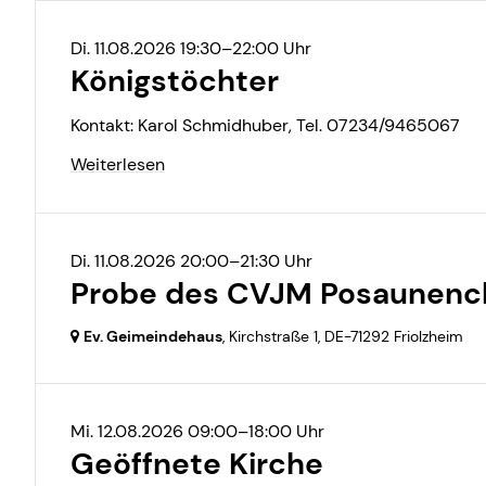
Di. 11.08.2026 19:30–22:00 Uhr
Königstöchter
Kontakt: Karol Schmidhuber, Tel. 07234/9465067
Weiterlesen
Di. 11.08.2026 20:00–21:30 Uhr
Probe des CVJM Posaunenc
Ev. Geimeindehaus
, Kirchstraße 1,
DE-71292 Friolzheim
Mi. 12.08.2026 09:00–18:00 Uhr
Geöffnete Kirche