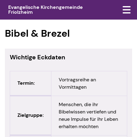
Evangelische Kirchengemeinde
Friolzheim
Bibel & Brezel
Wichtige Eckdaten
Vortragsreihe an
Termin:
Vormittagen
Menschen, die ihr
Bibelwissen vertiefen und
Zielgruppe:
neue Impulse für ihr Leben
erhalten möchten