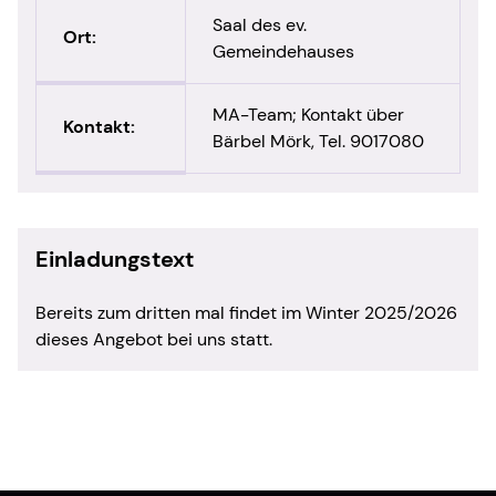
Saal des ev.
Ort:
Gemeindehauses
MA-Team; Kontakt über
Kontakt:
Bärbel Mörk, Tel. 9017080
Einladungstext
Bereits zum dritten mal findet im Winter 2025/2026
dieses Angebot bei uns statt.