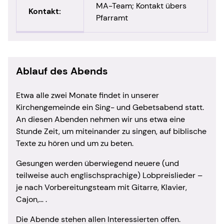
MA-Team; Kontakt übers
Kontakt:
Pfarramt
Ablauf des Abends
Etwa alle zwei Monate findet in unserer
Kirchengemeinde ein Sing- und Gebetsabend statt.
An diesen Abenden nehmen wir uns etwa eine
Stunde Zeit, um miteinander zu singen, auf biblische
Texte zu hören und um zu beten.
Gesungen werden überwiegend neuere (und
teilweise auch englischsprachige) Lobpreislieder –
je nach Vorbereitungsteam mit Gitarre, Klavier,
Cajon,… .
Die Abende stehen allen Interessierten offen.