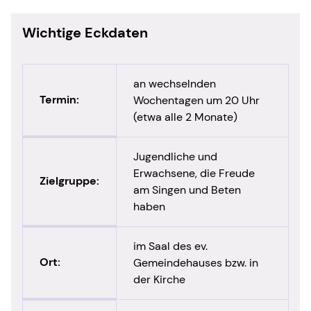
Wichtige Eckdaten
an wechselnden
Termin:
Wochentagen um 20 Uhr
(etwa alle 2 Monate)
Jugendliche und
Erwachsene, die Freude
Zielgruppe:
am Singen und Beten
haben
im Saal des ev.
Ort:
Gemeindehauses bzw. in
der Kirche