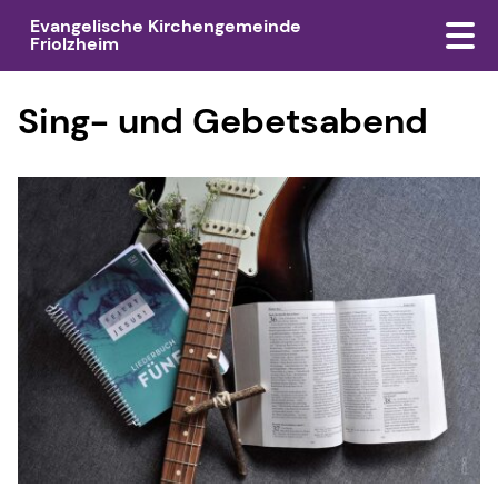
Evangelische Kirchengemeinde
Friolzheim
Sing- und Gebetsabend