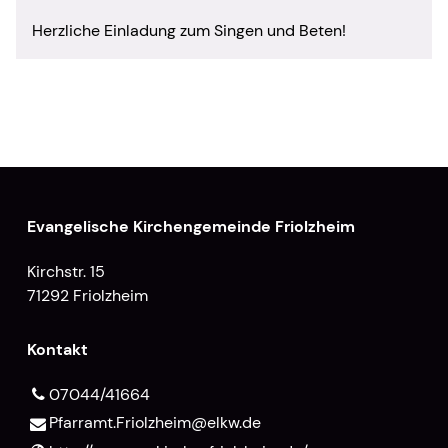
Herzliche Einladung zum Singen und Beten!
Evangelische Kirchengemeinde Friolzheim
Kirchstr. 15
71292 Friolzheim
Kontakt
07044/41664
Pfarramt.​Friolzheim@​elkw.​de