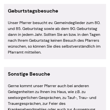
Geburtstagsbesuche
Unser Pfarrer besucht ev. Gemeindeglieder zum 80.
und 85. Geburtstag sowie ab dem 90. Geburtstag
dann in jedem Jahr. Sollten Sie an bzw. in den Tagen
nach Ihrem Geburtstag keinen Besuch des Pfarrers
wünschen, so können Sie dies selbstverständlich im
Pfarramt mitteilen.
Sonstige Besuche
Gerne kommt unser Pfarrer auch bei anderen
Gelegenheiten zu Ihnen ins Haus, wie z.B. zu
seelsorgerlichen Gesprächen, zu Tauf-, Trau- und
Trauergesprächen, zur Feier des
Krankenabendmahles oder auch zur Aussegnung