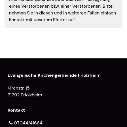
eines Verstorbenen bzw. einer Verstorbenen. Bitte
nehmen Sie in diesen und in weiteren Fällen einfach
Kontakt mit unserem Pfarrer auf.
Evangelische Kirchengemeinde Friolzheim
Kirchstr. 15
71292 Friolzheim
Kontakt
07044/41664