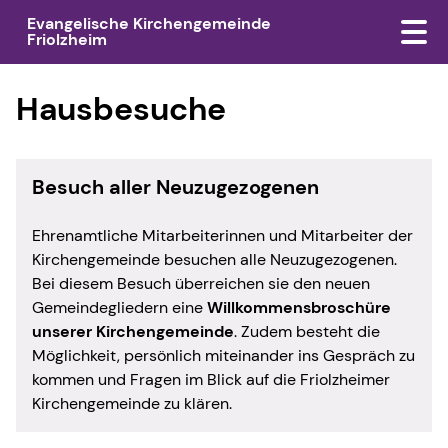
Evangelische Kirchengemeinde
Friolzheim
Hausbesuche
Besuch aller Neuzugezogenen
Ehrenamtliche Mitarbeiterinnen und Mitarbeiter der
Kirchengemeinde besuchen alle Neuzugezogenen.
Bei diesem Besuch überreichen sie den neuen
Gemeindegliedern eine
Willkommensbroschüre
unserer Kirchengemeinde
. Zudem besteht die
Möglichkeit, persönlich miteinander ins Gespräch zu
kommen und Fragen im Blick auf die Friolzheimer
Kirchengemeinde zu klären.