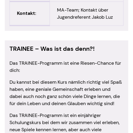
MA-Team; Kontakt über
Kontakt:
Jugendreferent Jakob Luz
TRAINEE – Was ist das denn?!
Das TRAINEE-Programm ist eine Riesen-Chance für
dich:
Du kannst bei diesem Kurs nämlich richtig viel Spaß
haben, eine geniale Gemeinschaft erleben und
dabei auch noch ganz schön viele Dinge lernen, die
für dein Leben und deinen Glauben wichtig sind!
Das TRAINEE-Programm ist ein einjähriger
Schulungskurs bei dem wir zusammen viel erleben,
neue Spiele kennen lernen, aber auch viele