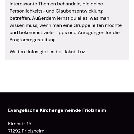
interessante Themen behandeln, die deine
Persönlichkeits- und Glaubensentwicklung
betreffen. Außerdem lernst du alles, was man
wissen muss, wenn man eine Gruppe leiten möchte
und bekommst viele Tipps und Anregungen für die
Programmgestaltung…
Weitere Infos gibt es bei Jakob Luz.
Evangelische Kirchengemeinde Friolzheim
Kirchstr. 15
71292 Friolzheim