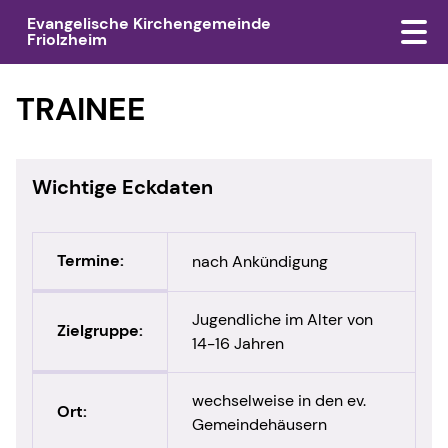
Evangelische Kirchengemeinde
Friolzheim
TRAINEE
Wichtige Eckdaten
Termine:
nach Ankündigung
Jugendliche im Alter von
Zielgruppe:
14-16 Jahren
wechselweise in den ev.
Ort:
Gemeindehäusern