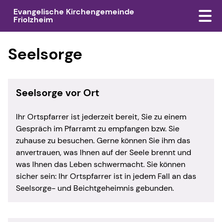
Evangelische Kirchengemeinde
Friolzheim
Seelsorge
Seelsorge vor Ort
Ihr Ortspfarrer ist jederzeit bereit, Sie zu einem
Gespräch im Pfarramt zu empfangen bzw. Sie
zuhause zu besuchen. Gerne können Sie ihm das
anvertrauen, was Ihnen auf der Seele brennt und
was Ihnen das Leben schwermacht. Sie können
sicher sein: Ihr Ortspfarrer ist in jedem Fall an das
Seelsorge- und Beichtgeheimnis gebunden.