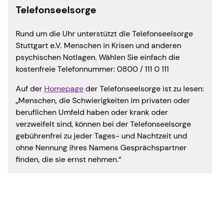
Telefonseelsorge
Rund um die Uhr unterstützt die Telefonseelsorge
Stuttgart e.V. Menschen in Krisen und anderen
psychischen Notlagen. Wählen Sie einfach die
kostenfreie Telefonnummer: 0800 / 111 0 111
Auf der
Homepage
der Telefonseelsorge ist zu lesen:
„Menschen, die Schwierigkeiten im privaten oder
beruflichen Umfeld haben oder krank oder
verzweifelt sind, können bei der Telefonseelsorge
gebührenfrei zu jeder Tages- und Nachtzeit und
ohne Nennung ihres Namens Gesprächspartner
finden, die sie ernst nehmen.“