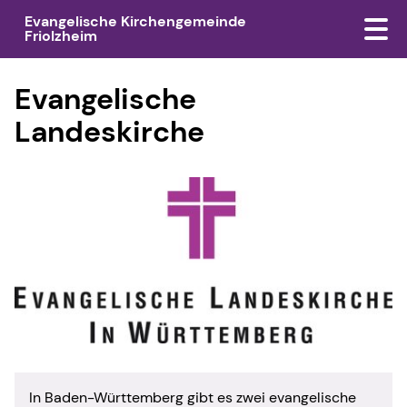
Evangelische Kirchengemeinde
Friolzheim
Evangelische
Landeskirche
In Baden-Württemberg gibt es zwei evangelische