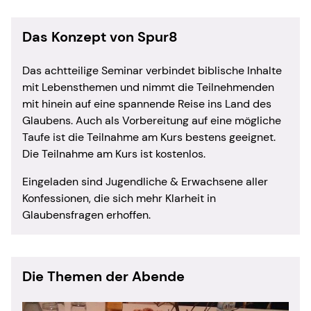
Das Konzept von Spur8
Das achtteilige Seminar verbindet biblische Inhalte
mit Lebensthemen und nimmt die Teilnehmenden
mit hinein auf eine spannende Reise ins Land des
Glaubens. Auch als Vorbereitung auf eine mögliche
Taufe ist die Teilnahme am Kurs bestens geeignet.
Die Teilnahme am Kurs ist kostenlos.
Eingeladen sind Jugendliche & Erwachsene aller
Konfessionen, die sich mehr Klarheit in
Glaubensfragen erhoffen.
Die Themen der Abende