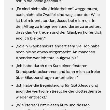
mir in die Seele geschaut."
„Es sind nicht alle „Unklarheiten“ weggeräumt,
auch nicht alle Zweifel sind weg, aber der Wille
ist bei mir entstanden, Jesus bei mir mehr in
den Alltag zu integrieren und daran zu arbeiten,
dass das Vertrauen und der Glauben hoffentlich
endlich bleiben.“
„So ein Glaubenskurs ändert sehr viel. Ich habe
noch nie so etwas mitgemacht. An manchen
Abenden war ich total aufgewühlt.“
„Ich habe durch den Kurs einen festeren
Standpunkt bekommen und kann mich so freier
über Glaubensfragen unterhalten.“
„Ich habe die Begeisterung für Gott/Jesus und
auch die wertvollen Besuche der Gottesdienste
wieder entdeckt.“
„Wie Pfarrer Fritz diesen Kurs und dessen