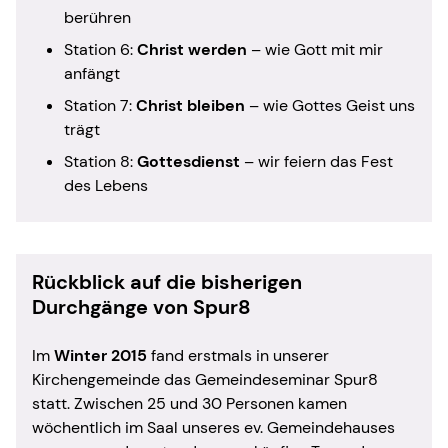
berühren
Station 6:
Christ werden
– wie Gott mit mir
anfängt
Station 7:
Christ bleiben
– wie Gottes Geist uns
trägt
Station 8:
Gottesdienst
– wir feiern das Fest
des Lebens
Rückblick auf die bisherigen
Durchgänge von Spur8
Im
Winter 2015
fand erstmals in unserer
Kirchengemeinde das Gemeindeseminar Spur8
statt. Zwischen 25 und 30 Personen kamen
wöchentlich im Saal unseres ev. Gemeindehauses