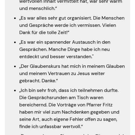
wertvollen Inhalt vermittelt hat, war sehr warm
und menschlich.“
„Es war alles sehr gut organisiert. Die Menschen
und Gespräche werde ich vermissen. Vielen
Dank für die tolle Zeit!“
„Es war ein spannender Austausch in den
Gesprächen. Manche Dinge habe ich neu
entdeckt und besser verstanden."
„Der Glaubenskurs hat mich in meinem Glauben
und meinem Vertrauen zu Jesus weiter
gebracht. Danke.“
„Ich bin sehr froh, dass ich teilnehmen durfte.
Die Gesprächsrunden am Tisch waren
bereichernd. Die Vorträge von Pfarrer Fritz
haben mir viel zum Nachdenken gegeben und
seine Art, auch eigene Fehler offen zu sagen,
finde ich unfassbar wertvoll.“