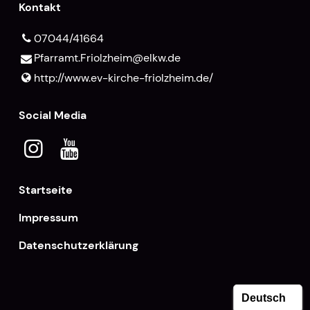
Kontakt
07044/41664
Pfarramt.​Friolzheim@​elkw.​de
http://www.​ev-kirche-friolzheim.​de/
Social Media
Startseite
Impressum
Datenschutzerklärung