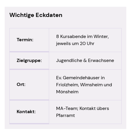
Wichtige Eckdaten
8 Kursabende im Winter,
Termin:
jeweils um 20 Uhr
Zielgruppe:
Jugendliche & Erwachsene
Ev. Gemeindehäuser in
Ort:
Friolzheim, Wimsheim und
Mönsheim
MA-Team; Kontakt übers
Kontakt:
Pfarramt