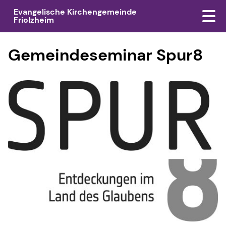
Evangelische Kirchengemeinde
Friolzheim
Gemeindeseminar Spur8