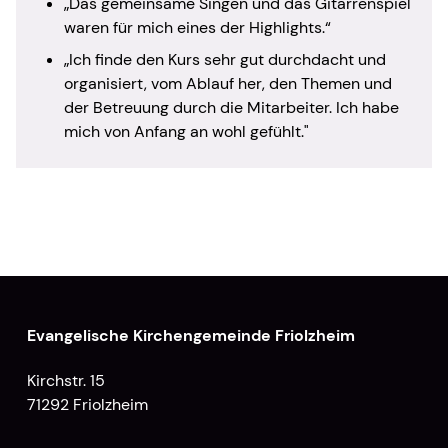
„Das gemeinsame Singen und das Gitarrenspiel
waren für mich eines der Highlights.“
„Ich finde den Kurs sehr gut durchdacht und
organisiert, vom Ablauf her, den Themen und
der Betreuung durch die Mitarbeiter. Ich habe
mich von Anfang an wohl gefühlt."
Evangelische Kirchengemeinde Friolzheim
Kirchstr. 15
71292 Friolzheim