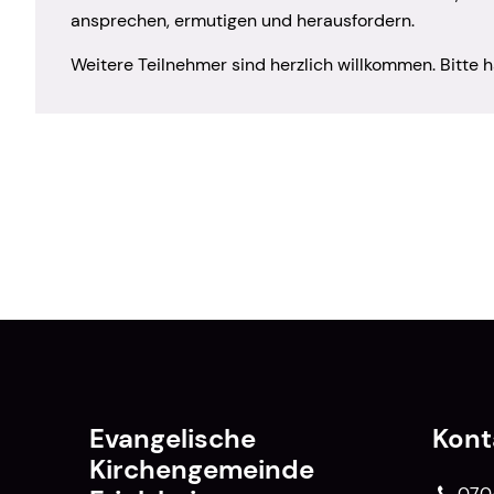
ansprechen, ermutigen und herausfordern.
Weitere Teilnehmer sind herzlich willkommen. Bitte 
Evangelische
Kont
Kirchengemeinde
070