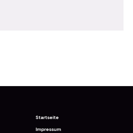
Startseite
Impressum