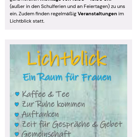
(außer in den Schulferien und an Feiertagen) zu uns
ein. Zudem finden regelmäßig
Veranstaltungen
im
Lichtblick statt.