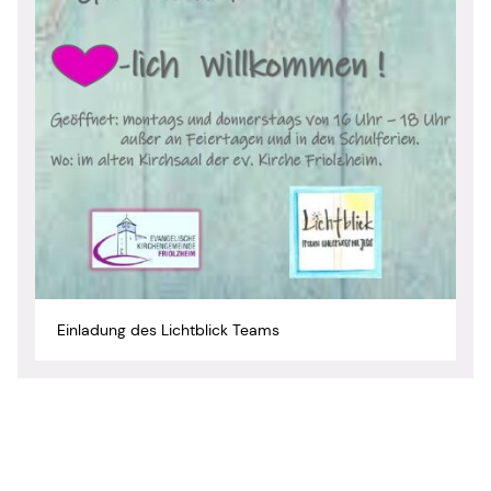
Einladung des Lichtblick Teams