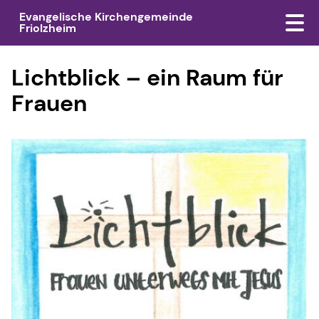
Evangelische Kirchengemeinde
Friolzheim
Lichtblick – ein Raum für
Frauen