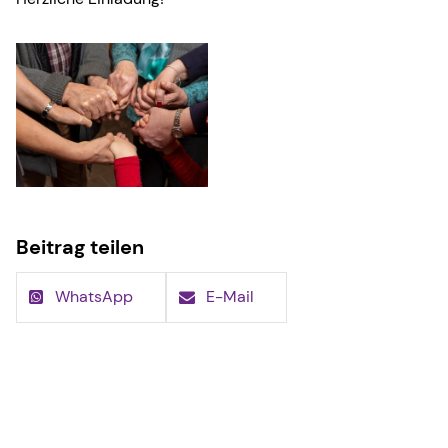
Beitrag teilen
WhatsApp
E-Mail