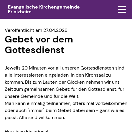
Evangelische Kirchengemeinde
Friolzheim
Veröffentlicht am 27.04.2026
Gebet vor dem
Gottesdienst
Jeweils 20 Minuten vor all unseren Gottesdiensten sind
alle Interessierten eingeladen, in den Kirchsaal zu
kommen. Bis zum Läuten der Glocken nehmen wir uns
Zeit zum gemeinsamen Gebet: für den Gottesdienst, für
unsere Gemeinde und für die Welt.
Man kann einmalig teilnehmen, öfters mal vorbeikommen
oder auch "immer" beim Gebet dabei sein - ganz wie es
passt. Alle sind willkommen.
Herzliche Einladung!