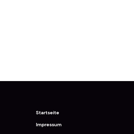
Startseite
Impressum