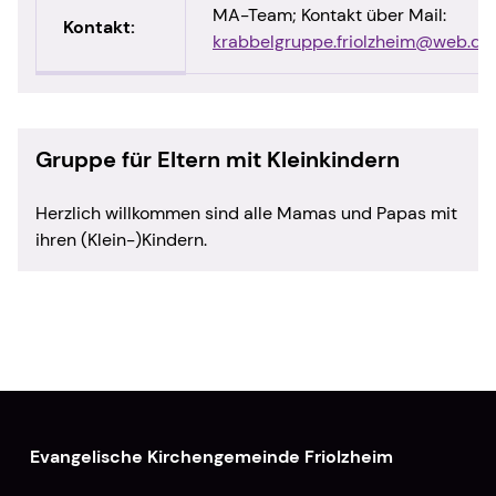
MA-Team; Kontakt über Mail:
Kontakt:
krabbelgruppe.friolzheim@web.de
Gruppe für Eltern mit Kleinkindern
Herzlich willkommen sind alle Mamas und Papas mit
ihren (Klein-)Kindern.
Evangelische Kirchengemeinde Friolzheim